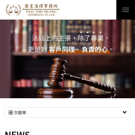
次選單
NEWS