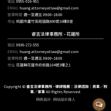
電話
0955-016-951
EMAIL
huang.attorneyatlaw@gmail.com
營業時間
週一至週五 09:00~18:00
地址
桃園市蘆竹區經國路890號16樓B室
睿言法律事務所 - 花蓮所
電話
0936-272-555
EMAIL
huang.attorneyatlaw@gmail.com
營業時間
週一至週五 09:00~18:00
地址
花蓮縣花蓮市府前路104號3樓之1
Copyright ©
睿言法律事務所 - 律師推薦｜法律諮詢｜民事／刑
事／家事
All Rights Reserved.
網頁設計
:
網站設計達人